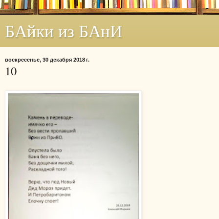
БАйки из БАнИ
воскресенье, 30 декабря 2018 г.
10