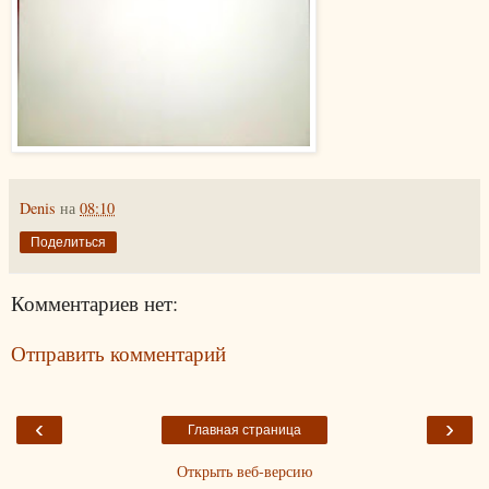
Denis
на
08:10
Поделиться
Комментариев нет:
Отправить комментарий
‹
›
Главная страница
Открыть веб-версию